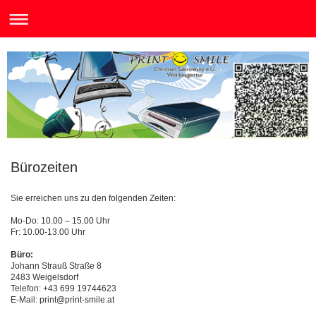
Bürozeiten
Sie erreichen uns zu den folgenden Zeiten:
Mo-Do: 10.00 – 15.00 Uhr
Fr: 10.00-13.00 Uhr
Büro:
Johann Strauß Straße 8
2483 Weigelsdorf
Telefon: +43 699 19744623
E-Mail: print@print-smile.at