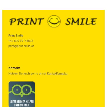
Print Smile
+43 699 19744623
print@print-smile.at
Kontakt
Nutzen Sie auch gerne unser
Kontaktformular
.